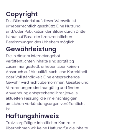
Copyright
Das Bildmaterial auf dieser Webseite ist
urheberrechtlich geschützt. Eine Nutzung
und/oder Publikation der Bilder durch Dritte
ist nur auf Basis der lizenzrechtlichen
Bestimmungen des Urhebers möglich.
Gewährleistung
Die in diesem Internetangebot
veröffentlichten Inhalte sind sorgfältig
zusammengestellt, erheben aber keinen
Anspruch auf Aktualität, sachliche Korrektheit
oder Vollständigkeit. Eine entsprechende
Gewähr wird nicht übernommen. Gesetze und
Verordnungen sind nur gültig und finden
Anwendung entsprechend ihrer jeweils
aktuellen Fassung, die im einschlägigen
amtlichen Verkündungsorgan veröffentlicht
ist.
Haftungshinweis
Trotz sorgfältiger inhaltlicher Kontrolle
übernehmen wir keine Haftung für die Inhalte